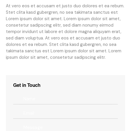
At vero eos et accusam et justo duo dolores et ea rebum.
Stet clita kasd gubergren, no sea takimata sanctus est
Lorem ipsum dolor sit amet. Lorem ipsum dolor sit amet,
consetetur sadipscing elitr, sed diam nonumy eirmod
tempor invidunt ut labore et dolore magna aliquyam erat,
sed diam voluptua. At vero eos et accusam et justo duo
dolores et ea rebum. Stet clita kasd gubergren, no sea
takimata sanctus est Lorem ipsum dolor sit amet. Lorem
ipsum dolor sit amet, consetetur sadipscing elitr.
Get in Touch