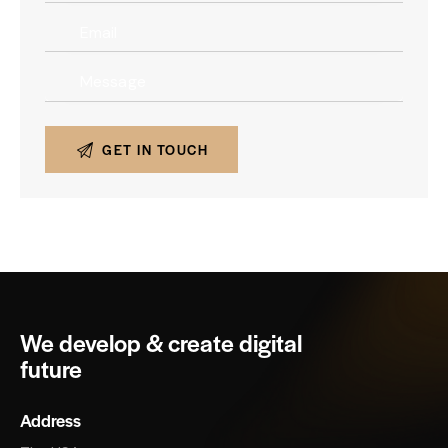
We develop & create digital
future
Address