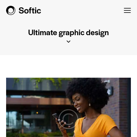
Ultimate graphic design