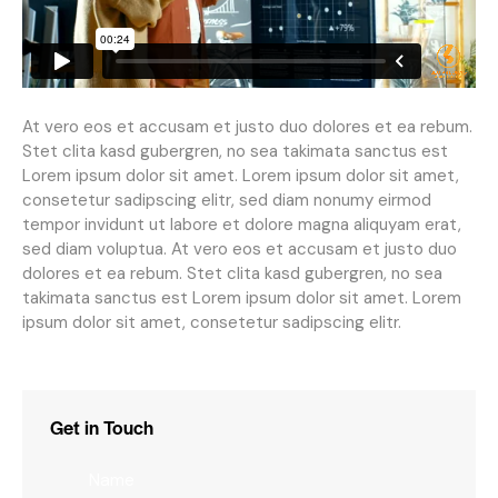
At vero eos et accusam et justo duo dolores et ea rebum.
Stet clita kasd gubergren, no sea takimata sanctus est
Lorem ipsum dolor sit amet. Lorem ipsum dolor sit amet,
consetetur sadipscing elitr, sed diam nonumy eirmod
tempor invidunt ut labore et dolore magna aliquyam erat,
sed diam voluptua. At vero eos et accusam et justo duo
dolores et ea rebum. Stet clita kasd gubergren, no sea
takimata sanctus est Lorem ipsum dolor sit amet. Lorem
ipsum dolor sit amet, consetetur sadipscing elitr.
Get in Touch